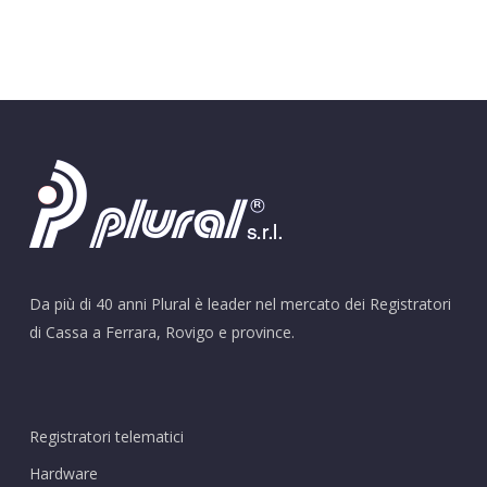
Da più di 40 anni Plural è leader nel mercato dei Registratori
di Cassa a Ferrara, Rovigo e province.
Registratori telematici
Hardware