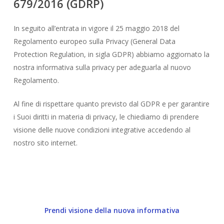
679/2016
(GDRP)
In seguito all’entrata in vigore il 25 maggio 2018 del
Regolamento europeo sulla Privacy (General Data
Protection Regulation, in sigla GDPR) abbiamo aggiornato la
nostra informativa sulla privacy per adeguarla al nuovo
Regolamento.
Al fine di rispettare quanto previsto dal GDPR e per garantire
i Suoi diritti in materia di privacy, le chiediamo di prendere
visione delle nuove condizioni integrative accedendo al
nostro sito internet.
Prendi visione della nuova informativa