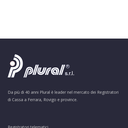
Da più di 40 anni Plural è leader nel mercato dei Registratori
di Cassa a Ferrara, Rovigo e province.
Registratori telematici