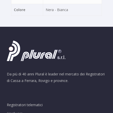
Colore
Nera - Bianca
Da più di 40 anni Plural è leader nel mercato dei Registratori
di Cassa a Ferrara, Rovigo e province.
Registratori telematici