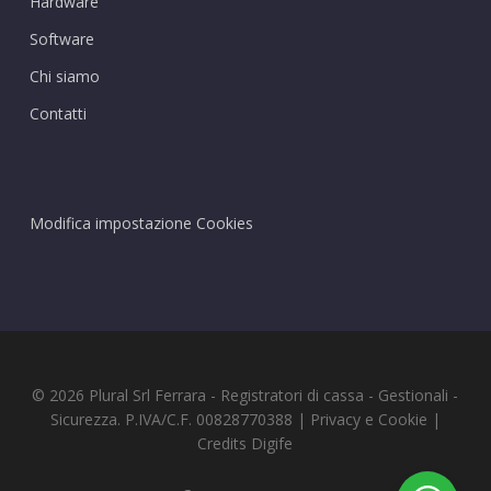
Hardware
Software
Chi siamo
Contatti
Modifica impostazione Cookies
© 2026 Plural Srl Ferrara - Registratori di cassa - Gestionali -
Sicurezza. P.IVA/C.F. 00828770388 |
Privacy
e
Cookie
|
Credits
Digife