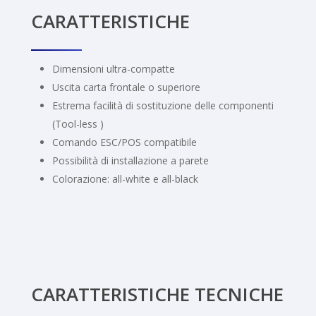
CARATTERISTICHE
Dimensioni ultra-compatte
Uscita carta frontale o superiore
Estrema facilità di sostituzione delle componenti
(Tool-less )
Comando ESC/POS compatibile
Possibilità di installazione a parete
Colorazione: all-white e all-black
CARATTERISTICHE
TECNICHE