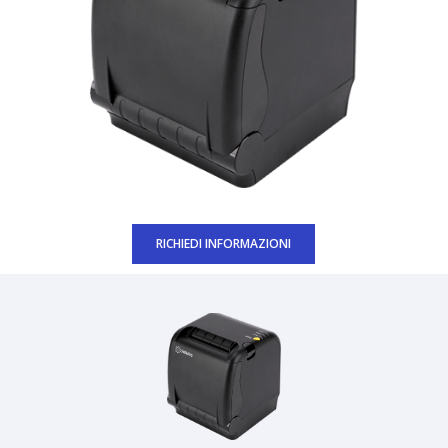
RICHIEDI INFORMAZIONI